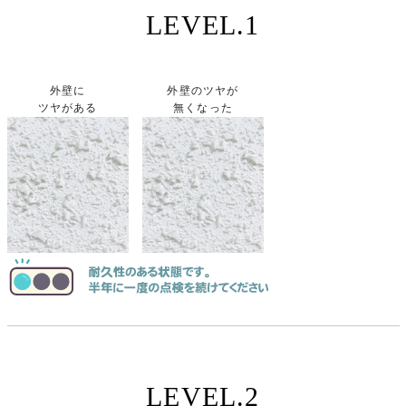
LEVEL.1
外壁に
外壁のツヤが
ツヤがある
無くなった
LEVEL.2