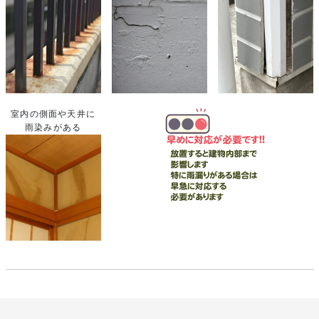
室内の側面や天井に
雨染みがある